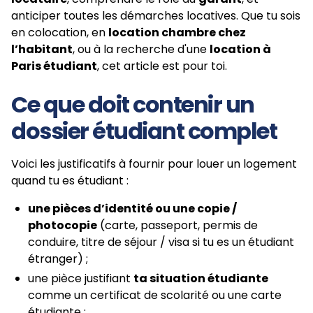
anticiper toutes les démarches locatives. Que tu sois
en colocation, en
location chambre chez
l’habitant
, ou à la recherche d'une
location à
Paris étudiant
, cet article est pour toi.
Ce que doit contenir un
dossier étudiant complet
Voici les justificatifs à fournir pour louer un logement
quand tu es étudiant :
une pièces d’identité ou une copie /
photocopie
(carte, passeport, permis de
conduire, titre de séjour / visa si tu es un étudiant
étranger) ;
une pièce justifiant
ta situation étudiante
comme un certificat de scolarité ou une carte
étudiante ;