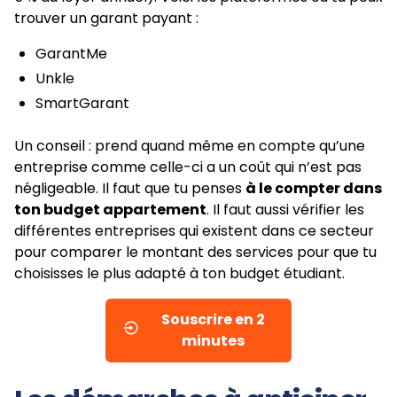
trouver un garant payant :
GarantMe
Unkle
SmartGarant
Un conseil : prend quand même en compte qu’une
entreprise comme celle-ci a un coût qui n’est pas
négligeable. Il faut que tu penses
à le compter dans
ton budget appartement
. Il faut aussi vérifier les
différentes entreprises qui existent dans ce secteur
pour comparer le montant des services pour que tu
choisisses le plus adapté à ton budget étudiant.
Souscrire en 2
minutes