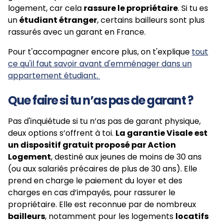
logement, car cela
rassure le propriétaire
. Si tu es
un
étudiant étranger
, certains bailleurs sont plus
rassurés avec un garant en France.
Pour t'accompagner encore plus, on t'explique
tout
ce qu'il faut savoir avant d'emménager dans un
appartement étudiant.
Que faire si tu n’as pas de garant ?
Pas d'inquiétude si tu n’as pas de garant physique,
deux options s’offrent à toi.
La garantie Visale est
un dispositif gratuit proposé par Action
Logement
, destiné aux jeunes de moins de 30 ans
(ou aux salariés précaires de plus de 30 ans). Elle
prend en charge le paiement du loyer et des
charges en cas d’impayés, pour rassurer le
propriétaire. Elle est reconnue par de nombreux
bailleurs
, notamment pour les logements
locatifs