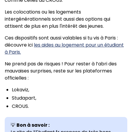
comme celles du CROUS.
Les colocations ou les logements
intergénérationnels sont aussi des options qui
attisent de plus en plus l'intérêt des jeunes.
Ces dispositifs sont aussi valables si tu vis à Paris :
découvre ici
les aides au logement pour un étudiant
à Paris.
Ne prend pas de risques ! Pour rester à l’abri des
mauvaises surprises, reste sur les plateformes
officielles :
Lokaviz,
Studapart,
CROUS.
💡
Bon à savoir :