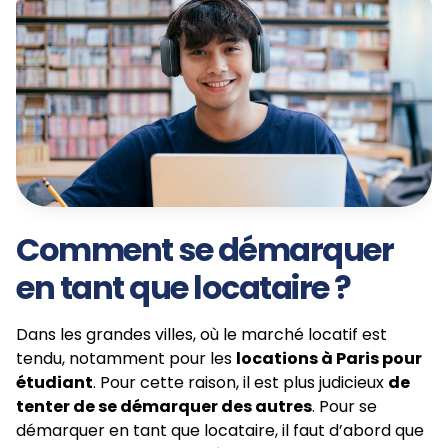
Comment se démarquer
en tant que locataire ?
Dans les grandes villes, où le marché locatif est
tendu, notamment pour les
locations à Paris pour
étudiant
. Pour cette raison, il est plus judicieux
de
tenter de se démarquer des autres
. Pour se
démarquer en tant que locataire, il faut d’abord que