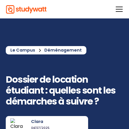
Le Campus
Déménagement
Dossier de location
étudiant : quelles sont les
démarches à suivre ?
Clara
04/07/2025