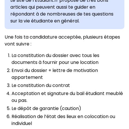
Le site de l’Etudiant.fr propose de très bons
articles qui peuvent aussi te guider en
répondant à de nombreuses de tes questions
sur la vie étudiante en général.
Une fois ta candidature acceptée, plusieurs étapes
vont suivre :
La constitution du dossier avec tous les
documents à fournir pour une location
Envoi du dossier + lettre de motivation
appartement
Le constitution du contrat
Acceptation et signature du bail étudiant meublé
ou pas.
Le dépôt de garantie (caution)
Réalisation de l’état des lieux en colocation ou
individuel