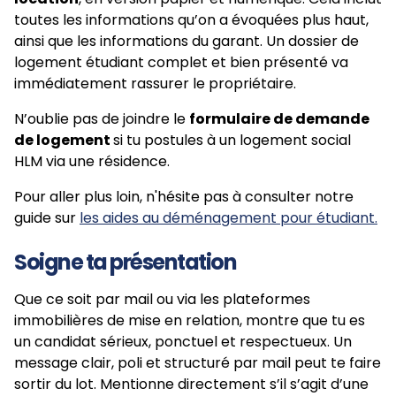
toutes les informations qu’on a évoquées plus haut,
ainsi que les informations du garant. Un dossier de
logement étudiant complet et bien présenté va
immédiatement rassurer le propriétaire.
N’oublie pas de joindre le
formulaire de demande
de logement
si tu postules à un logement social
HLM via une résidence.
Pour aller plus loin, n'hésite pas à consulter notre
guide sur
les aides au déménagement pour étudiant.
Soigne ta présentation
Que ce soit par mail ou via les plateformes
immobilières de mise en relation, montre que tu es
un candidat sérieux, ponctuel et respectueux. Un
message clair, poli et structuré par mail peut te faire
sortir du lot. Mentionne directement s’il s’agit d’une