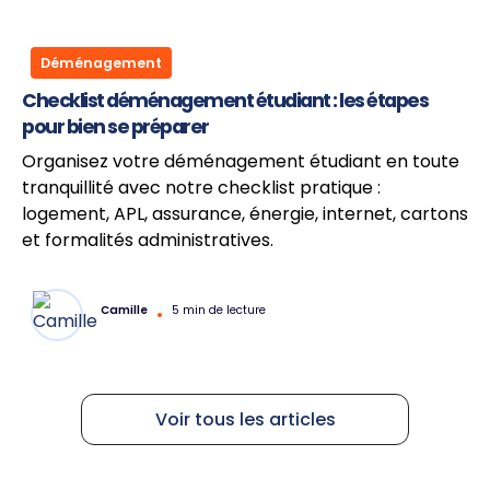
Déménagement
Checklist déménagement étudiant : les étapes
pour bien se préparer
Organisez votre déménagement étudiant en toute
tranquillité avec notre checklist pratique :
logement, APL, assurance, énergie, internet, cartons
et formalités administratives.
Camille
•
5 min de lecture
Voir tous les articles