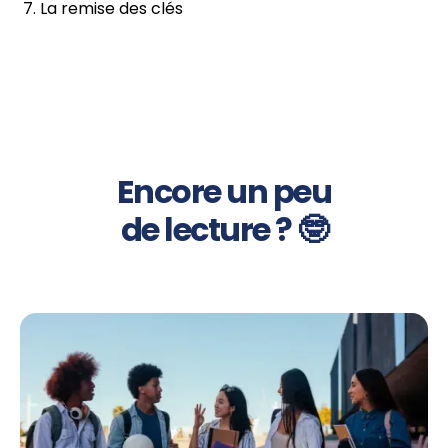
La remise des clés
Encore un peu
de lecture ? 🤓