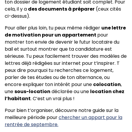
ton dossier de logement étudiant soit complet. Pour
cela, il y a
des documents à préparer
(ceux cités
ci-dessus).
Pour aller plus loin, tu peux même rédiger
une lettre
de motivation pour un appartement
pour
montrer ton envie de devenir le futur locataire du
bail et surtout montrer que ta candidature est
sérieuse. Tu peux facilement trouver des modèles de
lettres déjà rédigées sur internet pour t’inspirer. T
peux dire pourquoi tu recherches ce logement,
parler de tes études ou de ton alternance, ou
encore expliquer ton intérêt pour une
colocation
,
une
sous-location
déclarée ou une
location chez
l’habitant
. C’est un vrai plus !
Pour bien t’organiser, découvre notre guide sur la
meilleure période pour
chercher un appart pour la
rentrée de septembre.