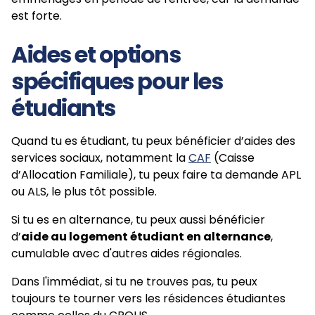
est forte.
Aides et options
spécifiques pour les
étudiants
Quand tu es étudiant, tu peux bénéficier d’aides des
services sociaux, notamment la
CAF
(Caisse
d’Allocation Familiale), tu peux faire ta demande APL
ou ALS, le plus tôt possible.
Si tu es en alternance, tu peux aussi bénéficier
d’
aide au logement étudiant en alternance
,
cumulable avec d'autres aides régionales.
Dans l'immédiat, si tu ne trouves pas, tu peux
toujours te tourner vers les résidences étudiantes