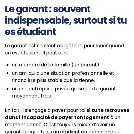
Le garant : souvent
indispensable, surtout si tu
es étudiant
Le garant est souvent obligatoire pour louer quand
on est étudiant. Il peut être :
un membre de ta famille (un parent)
un ami qui a une situation professionnelle et
financière plus stable que la tienne.
ou une entreprise privée qui se porte garant
moyennant frais
En fait, il s’engage à payer pour toi
si tu te retrouves
dans l’incapacité de payer ton logement
à un
moment donné. C’est toujours mieux d’avoir un
garant lorsque tu es un étudiant en recherche de