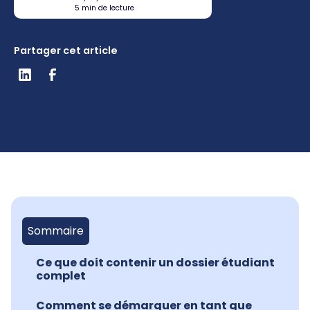
5 min de lecture
Partager cet article
Sommaire
Ce que doit contenir un dossier étudiant
complet
Comment se démarquer en tant que