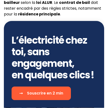
bailleur
selon la
loi ALUR
. Le
contrat de bail
doit
rester encadré par des règles strictes, notamment
pour la
résidence principale
.
L’électricité chez
toi, sans
engagement,
en quelques clics !
Souscrire en 2 min