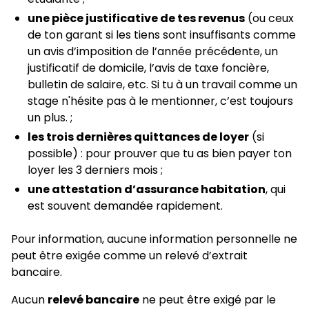
une pièce justificative de tes revenus
(ou ceux
de ton garant si les tiens sont insuffisants comme
un avis d’imposition de l’année précédente, un
justificatif de domicile, l’avis de taxe foncière,
bulletin de salaire, etc. Si tu à un travail comme un
stage n'hésite pas à le mentionner, c’est toujours
un plus. ;
les trois dernières quittances de loyer
(si
possible) : pour prouver que tu as bien payer ton
loyer les 3 derniers mois ;
une attestation d’assurance habitation
, qui
est souvent demandée rapidement.
Pour information, aucune information personnelle ne
peut être exigée comme un relevé d’extrait
bancaire.
Aucun
relevé bancaire
ne peut être exigé par le