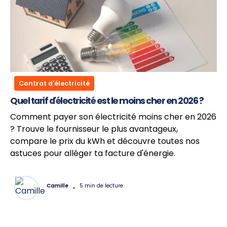
Contrat d'électricité
Quel tarif d'électricité est le moins cher en 2026 ?
Comment payer son électricité moins cher en 2026
? Trouve le fournisseur le plus avantageux,
compare le prix du kWh et découvre toutes nos
astuces pour alléger ta facture d'énergie.
Camille
•
5 min de lecture