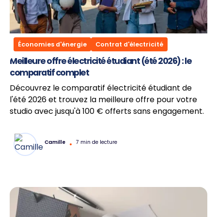
Économies d'énergie
Contrat d'électricité
Meilleure offre électricité étudiant (été 2026) : le
comparatif complet
Découvrez le comparatif électricité étudiant de
l'été 2026 et trouvez la meilleure offre pour votre
studio avec jusqu'à 100 € offerts sans engagement.
Camille
•
7 min de lecture