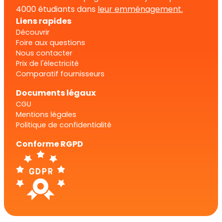
4000 étudiants dans
leur emménagement.
Liens rapides
Découvrir
Foire aux questions
Nous contacter
Prix de l'électricité
Comparatif fournisseurs
Documents légaux
CGU
Mentions légales
Politique de confidentialité
Conforme RGPD