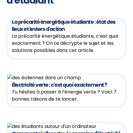
d'étudiant
La précarité énergétique étudiante : état des
lieux et leviers d'action
La précarité énergétique étudiante, c’est quoi
exactement ? On te décrypte le sujet et les
solutions possibles dans cet article.
Électricité verte : c'est quoi exactement ?
Tu hésites à passer à l’énergie verte ? Voici 7
bonnes raisons de te lancer.