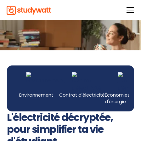
Environnement
Contrat d'électricité
Économies
d'énergie
L'électricité décryptée,
pour simplifier ta vie