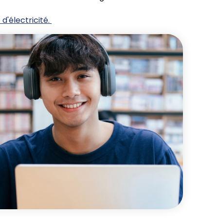
'électricité.