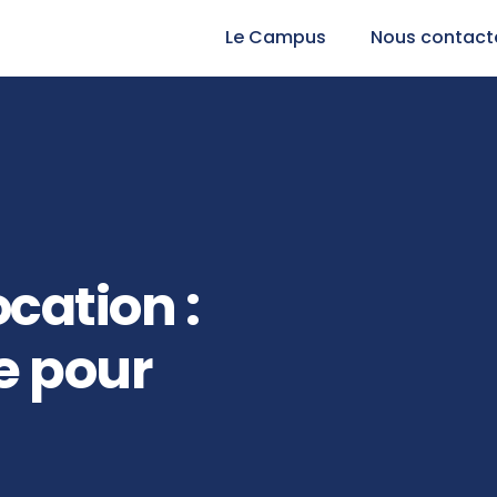
Le Campus
Nous contact
cation :
e pour