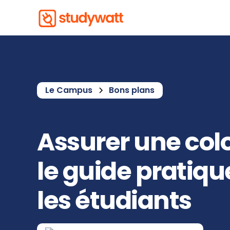
Le Campus
Bons plans
Assurer une colo
le guide pratiqu
les étudiants